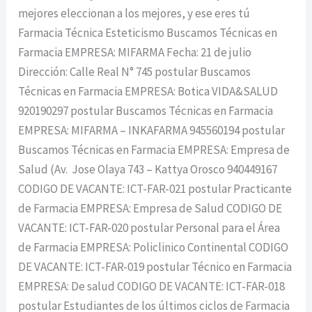
mejores eleccionan a los mejores, y ese eres tú
Farmacia Técnica Esteticismo Buscamos Técnicas en
Farmacia EMPRESA: MIFARMA Fecha: 21 de julio
Dirección: Calle Real N° 745 postular Buscamos
Técnicas en Farmacia EMPRESA: Botica VIDA&SALUD
920190297 postular Buscamos Técnicas en Farmacia
EMPRESA: MIFARMA – INKAFARMA 945560194 postular
Buscamos Técnicas en Farmacia EMPRESA: Empresa de
Salud (Av. Jose Olaya 743 – Kattya Orosco 940449167
CODIGO DE VACANTE: ICT-FAR-021 postular Practicante
de Farmacia EMPRESA: Empresa de Salud CODIGO DE
VACANTE: ICT-FAR-020 postular Personal para el Área
de Farmacia EMPRESA: Policlinico Continental CODIGO
DE VACANTE: ICT-FAR-019 postular Técnico en Farmacia
EMPRESA: De salud CODIGO DE VACANTE: ICT-FAR-018
postular Estudiantes de los últimos ciclos de Farmacia