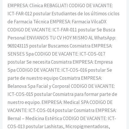
EMPRESA: Clinica REBAGLIATI CODIGO DE VACANTE:
ICT-FAR-012 postular Estudiantes de los últimos ciclos
de Farmacia Técnica EMPRESA: Farmacia VilcaDX
CODIGO DE VACANTE: ICT-FAR-011 postular Se Busca
Personal ENVIANOS TU CV HOY MISMO AL WhatsApp:
969243115 postular Buscamos Cosmiatra EMPRESA:
SENSES Spa CODIGO DE VACANTE: ICT-COS-017
postular Se necesita Cosmiatra EMPRESA: Empresa
Spa CODIGO DE VACANTE: ICT-COS-016 postular Se
parte de nuestro equipo Cosmiatra EMPRESA:
Belanova Spa Facial y Corporal CODIGO DE VACANTE:
ICT-COS-015 postular Cosmiatra para formar parte de
nuestro equipo. EMPRESA: Medical SPA CODIGO DE
VACANTE: ICT-COS-014 postular Cosmiatra EMPRESA:
Bernal – Medicina Estética CODIGO DE VACANTE: ICT-
COS-013 postular Lashistas, Micropigmentadoras,