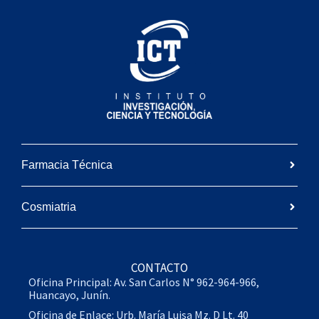
Farmacia Técnica
Cosmiatria
CONTACTO
Oficina Principal: Av. San Carlos N° 962-964-966,
Huancayo, Junín.
Oficina de Enlace: Urb. María Luisa Mz. D Lt. 40