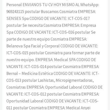
Personal ENVIANOS TU CV HOY MISMO AL WhatsApp:
969243115 postular Buscamos Cosmiatra EMPRESA:
SENSES Spa CODIGO DE VACANTE: ICT-COS-017
postular Se necesita Cosmiatra EMPRESA: Empresa
Spa CODIGO DE VACANTE: ICT-COS-016 postular Se
parte de nuestro equipo Cosmiatra EMPRESA:
Belanova Spa Facial y Corporal CODIGO DE VACANTE:
ICT-COS-015 postular Cosmiatra para formar parte de
nuestro equipo. EMPRESA: Medical SPA CODIGO DE
VACANTE: ICT-COS-014 postular Cosmiatra EMPRESA:
Bernal – Medicina Estética CODIGO DE VACANTE: ICT-
COS-013 postular Lashistas, Micropigmentadoras,
Cosmiatras EMPRESA: Oportunidad Laboral CODIGO DE
VACANTE: ICT-COS-012 postular Cosmiatra EMPRESA:
Oportunidad Laboral CODIGO DE VACANTE: ICT-COS-
011 postular Cosmiatra EMPRESA: Medical Anyei