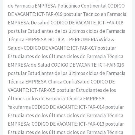
de Farmacia EMPRESA: Policlinico Continental CODIGO
DE VACANTE: ICT-FAR-019 postular Técnico en Farmacia
EMPRESA: De salud CODIGO DE VACANTE: ICT-FAR-018
postular Estudiantes de los últimos ciclos de Farmacia
Técnica EMPRESA: BOTICA – PERFUMERIA «Vida &
Salud» CODIGO DE VACANTE: ICT-FAR-017 postular
Estudiantes de los últimos ciclos de Farmacia Técnica
EMPRESA: de Salud CODIGO DE VACANTE: ICT-FAR-016
postular Estudiantes de los últimos ciclos de Farmacia
Técnica EMPRESA: Clinica ConfiaSalud CODIGO DE
VACANTE: ICT-FAR-015 postular Estudiantes de los
últimos ciclos de Farmacia Técnica EMPRESA:
Yakufarma CODIGO DE VACANTE: ICT-FAR-014 postular
Estudiantes de los últimos ciclos de Farmacia Técnica
EMPRESA: CODIGO DE VACANTE: ICT-FAR-013 postular
Estudiantes de los últimos ciclos de Farmacia Técnica