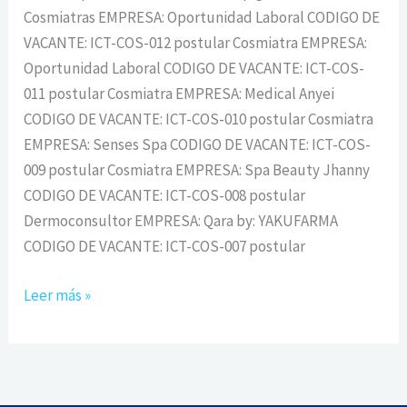
Cosmiatras EMPRESA: Oportunidad Laboral CODIGO DE
VACANTE: ICT-COS-012 postular Cosmiatra EMPRESA:
Oportunidad Laboral CODIGO DE VACANTE: ICT-COS-
011 postular Cosmiatra EMPRESA: Medical Anyei
CODIGO DE VACANTE: ICT-COS-010 postular Cosmiatra
EMPRESA: Senses Spa CODIGO DE VACANTE: ICT-COS-
009 postular Cosmiatra EMPRESA: Spa Beauty Jhanny
CODIGO DE VACANTE: ICT-COS-008 postular
Dermoconsultor EMPRESA: Qara by: YAKUFARMA
CODIGO DE VACANTE: ICT-COS-007 postular
Leer más »