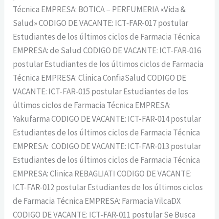
Técnica EMPRESA: BOTICA – PERFUMERIA «Vida &
Salud» CODIGO DE VACANTE: ICT-FAR-017 postular
Estudiantes de los últimos ciclos de Farmacia Técnica
EMPRESA: de Salud CODIGO DE VACANTE: ICT-FAR-016
postular Estudiantes de los últimos ciclos de Farmacia
Técnica EMPRESA: Clinica ConfiaSalud CODIGO DE
VACANTE: ICT-FAR-015 postular Estudiantes de los
últimos ciclos de Farmacia Técnica EMPRESA:
Yakufarma CODIGO DE VACANTE: ICT-FAR-014 postular
Estudiantes de los últimos ciclos de Farmacia Técnica
EMPRESA: CODIGO DE VACANTE: ICT-FAR-013 postular
Estudiantes de los últimos ciclos de Farmacia Técnica
EMPRESA: Clinica REBAGLIATI CODIGO DE VACANTE:
ICT-FAR-012 postular Estudiantes de los últimos ciclos
de Farmacia Técnica EMPRESA: Farmacia VilcaDX
CODIGO DE VACANTE: ICT-FAR-011 postular Se Busca