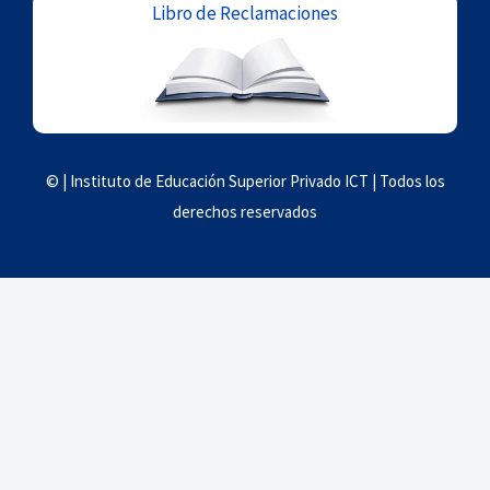
Libro de Reclamaciones
© | Instituto de Educación Superior Privado ICT | Todos los
derechos reservados