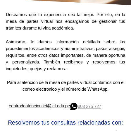
Deseamos que tu experiencia sea la mejor. Por ello, en la
mesa de partes virtual nos encargamos de gestionar tus
trámites durante tu vida académica.
Asimismo, te damos información detallada sobre los
procedimientos académicos y administrativos: pasos a seguir,
requisitos, entre otros datos importantes, de manera oportuna
y personalizada. También recibimos y resolvemos tus
inquietudes, quejas y reclamos.
Para al atención de la mesa de partes virtual contamos con el
correo electrónico y el número de WhatsApp.
centrodeatencion.ict@ict.edu.pe
903 275 727
Resolvemos tus consultas relacionadas con: