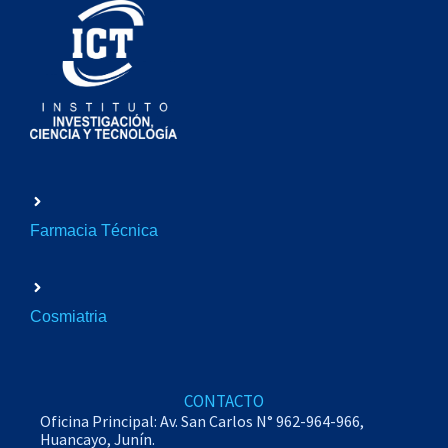
Farmacia Técnica
Cosmiatria
CONTACTO
Oficina Principal: Av. San Carlos N° 962-964-966,
Huancayo, Junín.