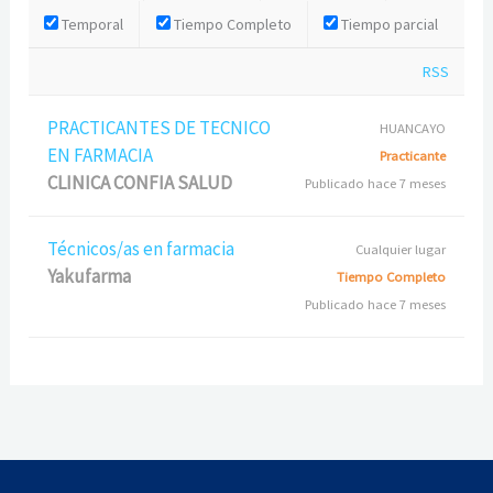
Temporal
Tiempo Completo
Tiempo parcial
RSS
PRACTICANTES DE TECNICO
HUANCAYO
EN FARMACIA
Practicante
CLINICA CONFIA SALUD
Publicado hace 7 meses
Técnicos/as en farmacia
Cualquier lugar
Yakufarma
Tiempo Completo
Publicado hace 7 meses